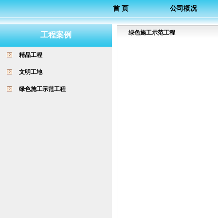
首 页
公司概况
绿色施工示范工程
工程案例
精品工程
文明工地
绿色施工示范工程